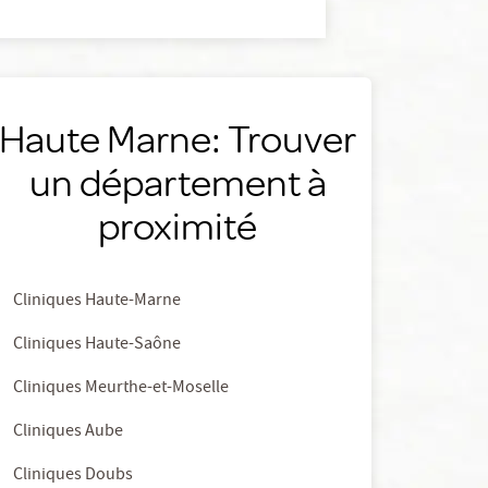
Haute Marne: Trouver
un département à
proximité
Cliniques Haute-Marne
Cliniques Haute-Saône
Cliniques Meurthe-et-Moselle
Cliniques Aube
Cliniques Doubs