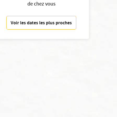
de chez vous
Voir les dates les plus proches