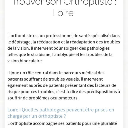
Trouver son Orthoptiste :
Loire
L'orthoptiste est un professionnel de santé spécialisé dans
le dépistage, la rééducation et la réadaptation des troubles
de la vision. Il intervient pour soigner des pathologies
telles que le strabisme, l’amblyopie et les troubles de la
vision binoculaire.
Il joue un rôle central dans le parcours médical des
patients souffrant de troubles visuels. Il intervient
également auprès de patients présentant des facteurs de
risque pour ces troubles, c'est-à-dire des prédispositions à
souffrir de problèmes oculomoteurs.
Loire : Quelles pathologies peuvent être prises en
charge par un orthoptiste ?
L’orthoptiste accompagne ses patients pour une pluralité