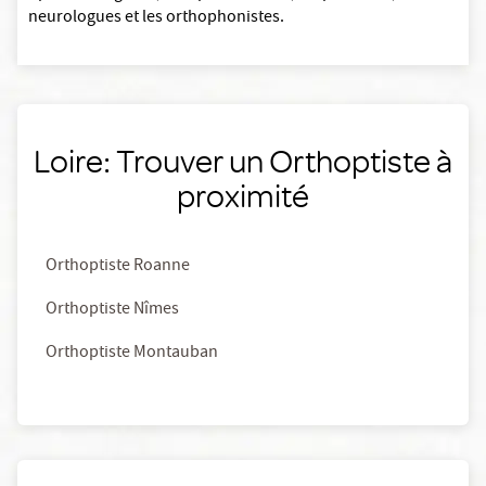
neurologues et les orthophonistes.
Loire: Trouver un Orthoptiste à
proximité
Orthoptiste Roanne
Orthoptiste Nîmes
Orthoptiste Montauban