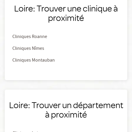
Loire: Trouver une clinique à
proximité
Cliniques Roanne
Cliniques Nîmes
Cliniques Montauban
Loire: Trouver un département
à proximité