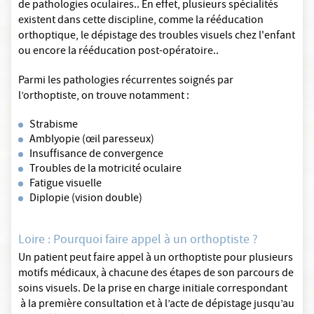
de pathologies oculaires.. En effet, plusieurs spécialités
existent dans cette discipline, comme la rééducation
orthoptique, le dépistage des troubles visuels chez l'enfant
ou encore la rééducation post-opératoire..
Parmi les pathologies récurrentes soignés par
l’orthoptiste, on trouve notamment :
Strabisme
Amblyopie (œil paresseux)
Insuffisance de convergence
Troubles de la motricité oculaire
Fatigue visuelle
Diplopie (vision double)
Loire : Pourquoi faire appel à un orthoptiste ?
Un patient peut faire appel à un orthoptiste pour plusieurs
motifs médicaux, à chacune des étapes de son parcours de
soins visuels. De la prise en charge initiale correspondant
à la première consultation et à l’acte de dépistage jusqu’au