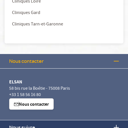
Cliniques Loire
Cliniques Gard
Cliniques Tarn-et-Garonne
Nous contacter
ELSAN
58 bis rue la Boétie - 75008 Paris
+33 1 58 56 16 80
Nous contacter
Nous suivre