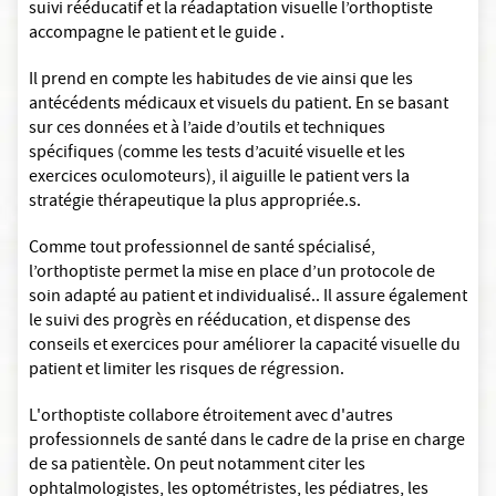
suivi rééducatif et la réadaptation visuelle l’orthoptiste
accompagne le patient et le guide .
Il prend en compte les habitudes de vie ainsi que les
antécédents médicaux et visuels du patient. En se basant
sur ces données et à l’aide d’outils et techniques
spécifiques (comme les tests d’acuité visuelle et les
exercices oculomoteurs), il aiguille le patient vers la
stratégie thérapeutique la plus appropriée.s.
Comme tout professionnel de santé spécialisé,
l’orthoptiste permet la mise en place d’un protocole de
soin adapté au patient et individualisé.. Il assure également
le suivi des progrès en rééducation, et dispense des
conseils et exercices pour améliorer la capacité visuelle du
patient et limiter les risques de régression.
L'orthoptiste collabore étroitement avec d'autres
professionnels de santé dans le cadre de la prise en charge
de sa patientèle. On peut notamment citer les
ophtalmologistes, les optométristes, les pédiatres, les