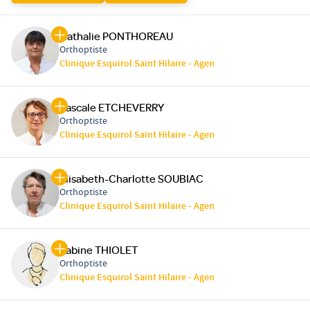
Nathalie PONTHOREAU
Orthoptiste
Clinique Esquirol Saint Hilaire - Agen
Pascale ETCHEVERRY
Orthoptiste
Clinique Esquirol Saint Hilaire - Agen
Elisabeth-Charlotte SOUBIAC
Orthoptiste
Clinique Esquirol Saint Hilaire - Agen
Sabine THIOLET
Orthoptiste
Clinique Esquirol Saint Hilaire - Agen