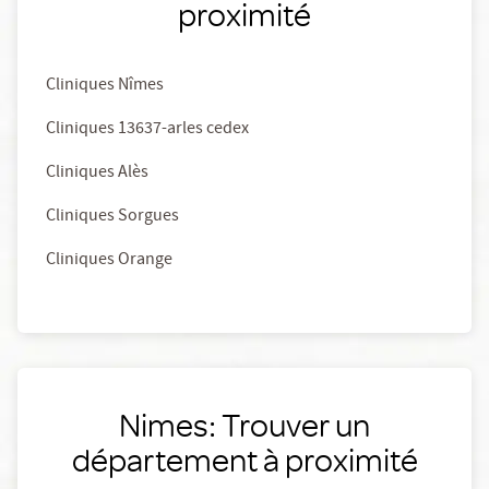
proximité
Cliniques Nîmes
Cliniques 13637-arles cedex
Cliniques Alès
Cliniques Sorgues
Cliniques Orange
Nimes: Trouver un
département à proximité