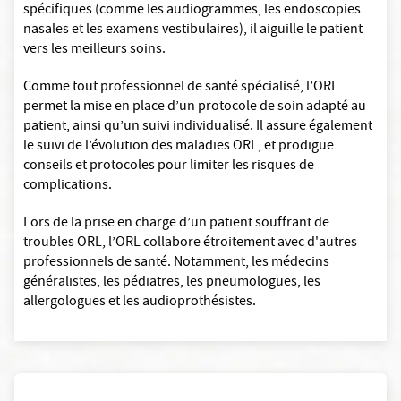
spécifiques (comme les audiogrammes, les endoscopies
nasales et les examens vestibulaires), il aiguille le patient
vers les meilleurs soins.
Comme tout professionnel de santé spécialisé, l’ORL
permet la mise en place d’un protocole de soin adapté au
patient, ainsi qu’un suivi individualisé. Il assure également
le suivi de l’évolution des maladies ORL, et prodigue
conseils et protocoles pour limiter les risques de
complications.
Lors de la prise en charge d’un patient souffrant de
troubles ORL, l’ORL collabore étroitement avec d'autres
professionnels de santé. Notamment, les médecins
généralistes, les pédiatres, les pneumologues, les
allergologues et les audioprothésistes.