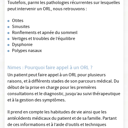
Toutefois, parmi les pathologies récurrentes sur lesquelles
peut intervenir un ORL, nous retrouvons :
Otites
Sinusites
Ronflements et apnée du sommeil
Vertiges et troubles de l’équilibre
Dysphonie
Polypes nasaux
Nimes : Pourquoi faire appel à un ORL ?
Un patient peut faire appel à un ORL pour plusieurs
raisons, et à différents stades de son parcours médical. Du
début de la prise en charge pour les premières
consultations et le diagnostic, jusqu’au suivi thérapeutique
et à la gestion des symptômes.
Il prend en compte les habitudes de vie ainsi que les
antécédents médicaux du patient et de sa famille. Partant
de ces informations et à l’aide d’outils et techniques