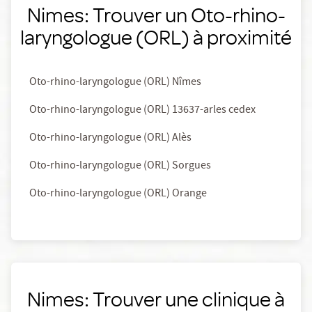
Nimes: Trouver un Oto-rhino-
laryngologue (ORL) à proximité
Oto-rhino-laryngologue (ORL) Nîmes
Oto-rhino-laryngologue (ORL) 13637-arles cedex
Oto-rhino-laryngologue (ORL) Alès
Oto-rhino-laryngologue (ORL) Sorgues
Oto-rhino-laryngologue (ORL) Orange
Nimes: Trouver une clinique à