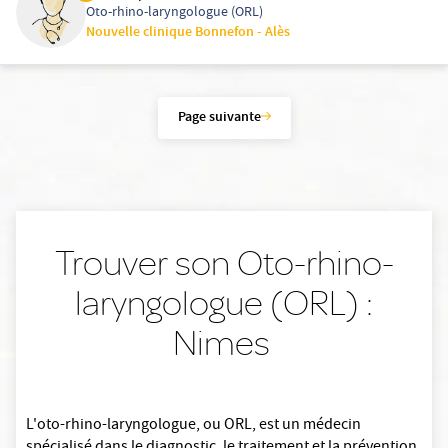
Oto-rhino-laryngologue (ORL)
Nouvelle clinique Bonnefon - Alès
Page suivante
Trouver son Oto-rhino-
laryngologue (ORL) :
Nimes
L'oto-rhino-laryngologue, ou ORL, est un médecin