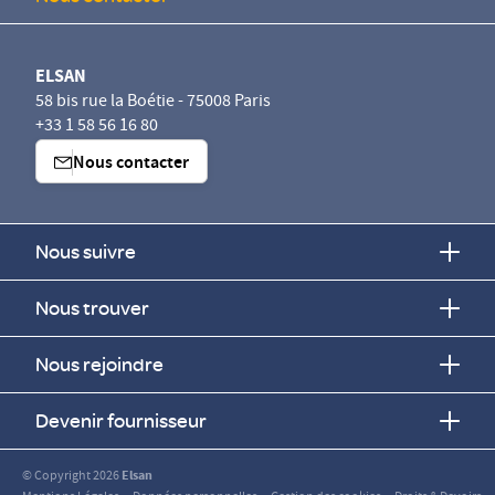
ELSAN
58 bis rue la Boétie - 75008 Paris
+33 1 58 56 16 80
Nous contacter
Nous suivre
Nous trouver
Nous rejoindre
Devenir fournisseur
© Copyright 2026
Elsan