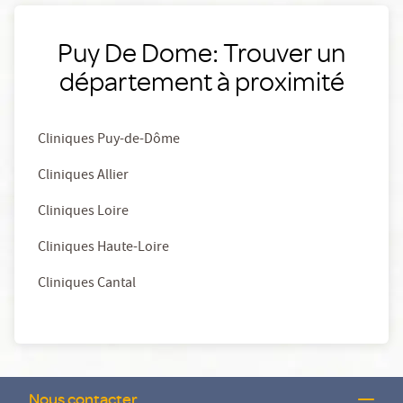
Puy De Dome: Trouver un
département à proximité
Cliniques Puy-de-Dôme
Cliniques Allier
Cliniques Loire
Cliniques Haute-Loire
Cliniques Cantal
Nous contacter