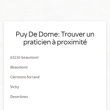
Puy De Dome: Trouver un
praticien à proximité
63110-beaumont
Beaumont
Clermont-ferrand
Vichy
Desertines