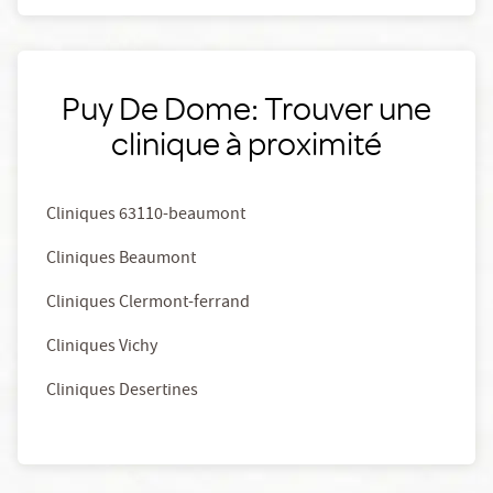
Puy De Dome: Trouver une
clinique à proximité
Cliniques 63110-beaumont
Cliniques Beaumont
Cliniques Clermont-ferrand
Cliniques Vichy
Cliniques Desertines