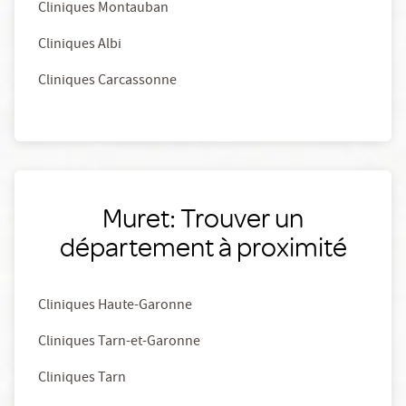
Cliniques Montauban
Cliniques Albi
Cliniques Carcassonne
Muret: Trouver un
département à proximité
Cliniques Haute-Garonne
Cliniques Tarn-et-Garonne
Cliniques Tarn