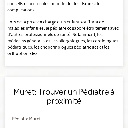
conseils et protocoles pour limiter les risques de
complications.
Lors de la prise en charge d’un enfant souffrant de
maladies infantiles, le pédiatre collabore étroitement avec
d'autres professionnels de santé. Notamment, les
médecins généralistes, les allergologues, les cardiologues
pédiatriques, les endocrinologues pédiatriques et les
orthophonistes.
Muret: Trouver un Pédiatre à
proximité
Pédiatre Muret