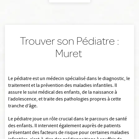
Trouver son Pédiatre :
Muret
Le pédiatre est un médecin spécialisé dans le diagnostic, le
traitement et la prévention des maladies infantiles. Il
assure le suivi médical des enfants, de la naissance à
l’adolescence, et traite des pathologies propres à cette
tranche d’âge.
Le pédiatre joue un rôle crucial dans le parcours de santé
des enfants. Il intervient également auprès de patients
présentant des facteurs de risque pour certaines maladies