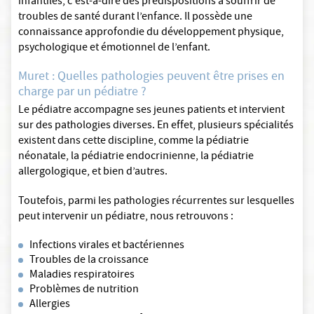
infantiles, c'est-à-dire des prédispositions à souffrir de
troubles de santé durant l’enfance. Il possède une
connaissance approfondie du développement physique,
psychologique et émotionnel de l’enfant.
Muret : Quelles pathologies peuvent être prises en
charge par un pédiatre ?
Le pédiatre accompagne ses jeunes patients et intervient
sur des pathologies diverses. En effet, plusieurs spécialités
existent dans cette discipline, comme la pédiatrie
néonatale, la pédiatrie endocrinienne, la pédiatrie
allergologique, et bien d’autres.
Toutefois, parmi les pathologies récurrentes sur lesquelles
peut intervenir un pédiatre, nous retrouvons :
Infections virales et bactériennes
Troubles de la croissance
Maladies respiratoires
Problèmes de nutrition
Allergies