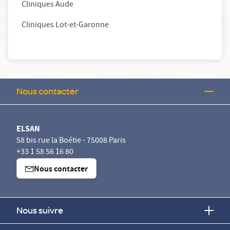
Cliniques Aude
Cliniques Lot-et-Garonne
Nous contacter
ELSAN
58 bis rue la Boétie - 75008 Paris
+33 1 58 56 16 80
Nous contacter
Nous suivre