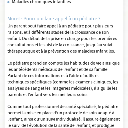
Maladies chroniques infantiles
Muret : Pourquoi faire appel à un pédiatre ?
Un parent peut faire appel à un pédiatre pour plusieurs
raisons, et à différents stades de la croissance de son
enfant. Du début de la prise en charge pour les premières
consultations et le suivi de la croissance, jusqu’au suivi
thérapeutique et à la prévention des maladies infantiles.
Le pédiatre prend en compte les habitudes de vie ainsi que
les antécédents médicaux de l’enfant et de sa famille.
Partant de ces informations et à l’aide d’outils et
techniques spécifiques (comme les examens cliniques, les
analyses de sang et les imageries médicales), il aiguille les
parents et l’enfant vers les meilleurs soins.
Comme tout professionnel de santé spécialisé, le pédiatre
permet la mise en place d’un protocole de soin adapté à
l’enfant, ainsi qu’un suivi individualisé. Il assure également
le suivi de l’évolution de la santé de l’enfant, et prodigue