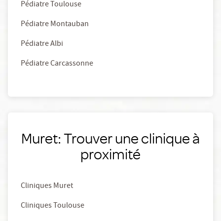
Pédiatre Toulouse
Pédiatre Montauban
Pédiatre Albi
Pédiatre Carcassonne
Muret: Trouver une clinique à
proximité
Cliniques Muret
Cliniques Toulouse