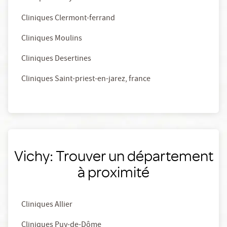
Cliniques Clermont-ferrand
Cliniques Moulins
Cliniques Desertines
Cliniques Saint-priest-en-jarez, france
Vichy: Trouver un département
à proximité
Cliniques Allier
Cliniques Puy-de-Dôme