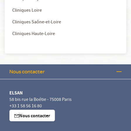
Cliniques Loire
Cliniques Saône-et-Loire
Cliniques Haute-Loire
Nous contacter
ELSAN
58 bis rue la Boétie - 75008 Paris
+33 1 58 56 16 80
Nous contacter