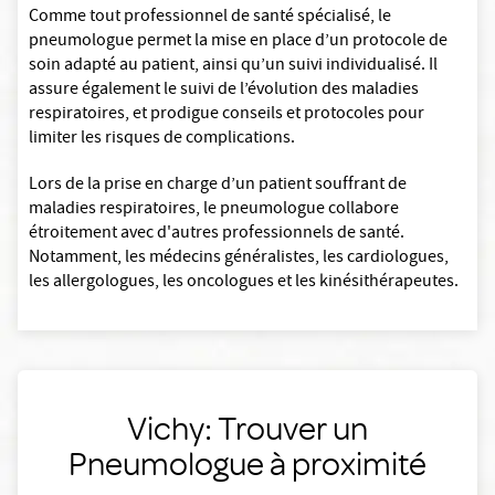
Comme tout professionnel de santé spécialisé, le
pneumologue permet la mise en place d’un protocole de
soin adapté au patient, ainsi qu’un suivi individualisé. Il
assure également le suivi de l’évolution des maladies
respiratoires, et prodigue conseils et protocoles pour
limiter les risques de complications.
Lors de la prise en charge d’un patient souffrant de
maladies respiratoires, le pneumologue collabore
étroitement avec d'autres professionnels de santé.
Notamment, les médecins généralistes, les cardiologues,
les allergologues, les oncologues et les kinésithérapeutes.
Vichy: Trouver un
Pneumologue à proximité