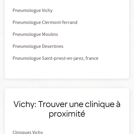
Pneumologue Vichy
Pneumologue Clermont-ferrand
Pneumologue Moulins
Pneumologue Desertines
Pneumologue Saint-priest-en-jarez, france
Vichy: Trouver une clinique à
proximité
Cliniques Vichy