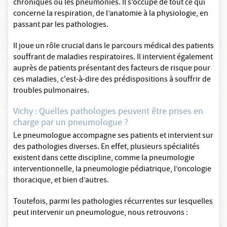
chroniques ou les pneumonies. Il s’occupe de tout ce qui
concerne la respiration, de l’anatomie à la physiologie, en
passant par les pathologies.
Il joue un rôle crucial dans le parcours médical des patients
souffrant de maladies respiratoires. Il intervient également
auprès de patients présentant des facteurs de risque pour
ces maladies, c'est-à-dire des prédispositions à souffrir de
troubles pulmonaires.
Vichy : Quelles pathologies peuvent être prises en
charge par un pneumologue ?
Le pneumologue accompagne ses patients et intervient sur
des pathologies diverses. En effet, plusieurs spécialités
existent dans cette discipline, comme la pneumologie
interventionnelle, la pneumologie pédiatrique, l’oncologie
thoracique, et bien d’autres.
Toutefois, parmi les pathologies récurrentes sur lesquelles
peut intervenir un pneumologue, nous retrouvons :