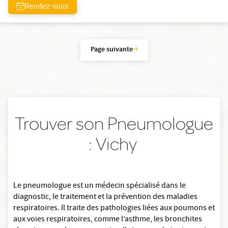
Rendez-vous
Page suivante
Trouver son Pneumologue
: Vichy
Le pneumologue est un médecin spécialisé dans le
diagnostic, le traitement et la prévention des maladies
respiratoires. Il traite des pathologies liées aux poumons et
aux voies respiratoires, comme l’asthme, les bronchites