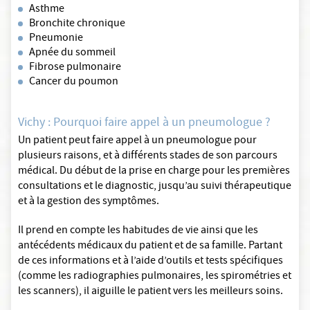
Asthme
Bronchite chronique
Pneumonie
Apnée du sommeil
Fibrose pulmonaire
Cancer du poumon
Vichy : Pourquoi faire appel à un pneumologue ?
Un patient peut faire appel à un pneumologue pour
plusieurs raisons, et à différents stades de son parcours
médical. Du début de la prise en charge pour les premières
consultations et le diagnostic, jusqu’au suivi thérapeutique
et à la gestion des symptômes.
Il prend en compte les habitudes de vie ainsi que les
antécédents médicaux du patient et de sa famille. Partant
de ces informations et à l’aide d’outils et tests spécifiques
(comme les radiographies pulmonaires, les spirométries et
les scanners), il aiguille le patient vers les meilleurs soins.