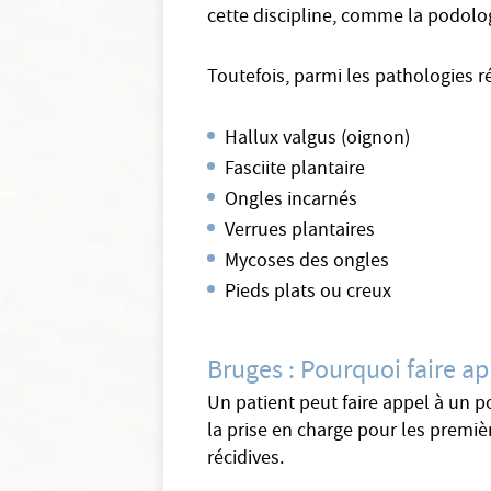
cette discipline, comme la podolog
Toutefois, parmi les pathologies r
Hallux valgus (oignon)
Fasciite plantaire
Ongles incarnés
Verrues plantaires
Mycoses des ongles
Pieds plats ou creux
Bruges : Pourquoi faire a
Un patient peut faire appel à un p
la prise en charge pour les premiè
récidives.