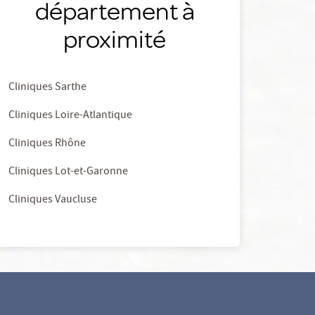
département à
proximité
Cliniques Sarthe
Cliniques Loire-Atlantique
Cliniques Rhône
Cliniques Lot-et-Garonne
Cliniques Vaucluse