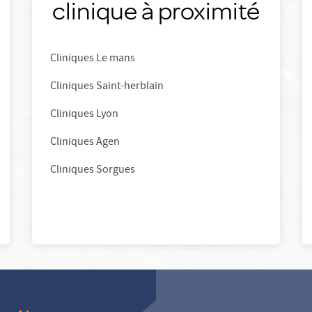
clinique à proximité
Cliniques Le mans
Cliniques Saint-herblain
Cliniques Lyon
Cliniques Agen
Cliniques Sorgues