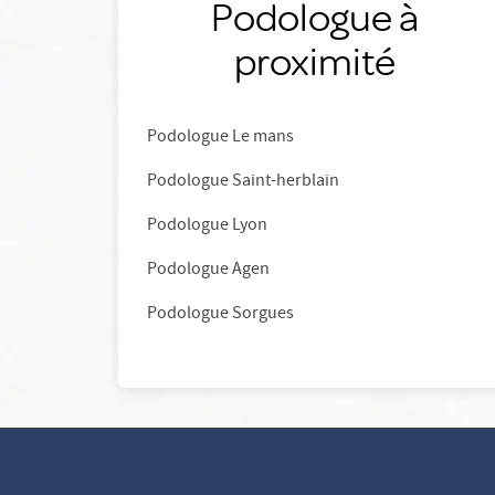
Podologue à
proximité
Podologue Le mans
Podologue Saint-herblain
Podologue Lyon
Podologue Agen
Podologue Sorgues