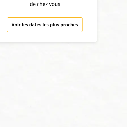
de chez vous
Voir les dates les plus proches