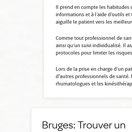
Il prend en compte les habitudes 
informations et à l’aide d’outils 
aiguille le patient vers les meilleu
Comme tout professionnel de santé
ainsi qu’un suivi individualisé. Il 
protocoles pour limiter les risque
Lors de la prise en charge d’un p
d'autres professionnels de santé.
rhumatologues et les kinésithéra
Bruges: Trouver un