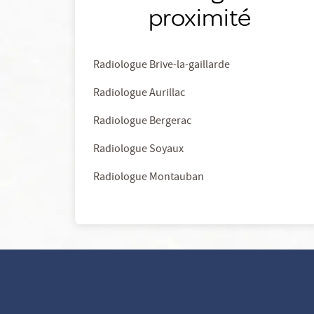
proximité
Radiologue Brive-la-gaillarde
Radiologue Aurillac
Radiologue Bergerac
Radiologue Soyaux
Radiologue Montauban