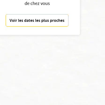
de chez vous
Voir les dates les plus proches