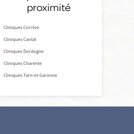
proximité
Cliniques Corrèze
Cliniques Cantal
Cliniques Dordogne
Cliniques Charente
Cliniques Tarn-et-Garonne