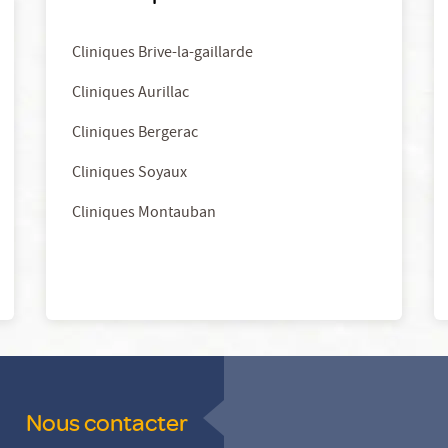
Cliniques Brive-la-gaillarde
Cliniques Aurillac
Cliniques Bergerac
Cliniques Soyaux
Cliniques Montauban
Nous contacter