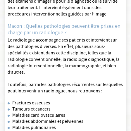
des examens d’imagerie pour le diagnostic ou le suivi de
leur traitement. Il intervient également dans des
procédures interventionnelles guidées par l’image.
Macon : Quelles pathologies peuvent être prises en
charge par un radiologue ?
Le radiologue accompagne ses patients et intervient sur
des pathologies diverses. En effet, plusieurs sous-
spécialités existent dans cette discipline, telles que la
radiologie conventionnelle, la radiologie diagnostique, la
radiologie interventionnelle, la mammographie, et bien
d’autres.
Toutefois, parmi les pathologies récurrentes sur lesquelles
peut intervenir un radiologue, nous retrouvons :
Fractures osseuses
Tumeurs et cancers
Maladies cardiovasculaires
Maladies abdominales et pelviennes
Maladies pulmonaires