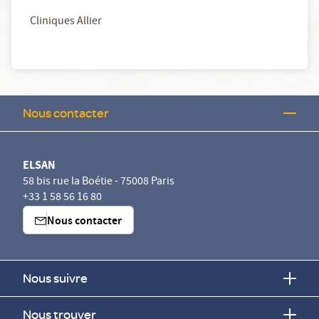
Cliniques Allier
Nous contacter
ELSAN
58 bis rue la Boétie - 75008 Paris
+33 1 58 56 16 80
Nous contacter
Nous suivre
Nous trouver