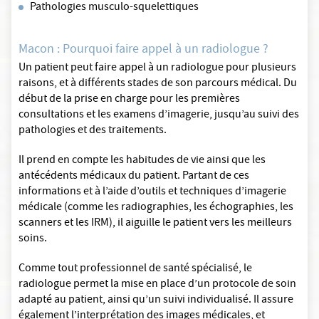
Pathologies musculo-squelettiques
Macon : Pourquoi faire appel à un radiologue ?
Un patient peut faire appel à un radiologue pour plusieurs
raisons, et à différents stades de son parcours médical. Du
début de la prise en charge pour les premières
consultations et les examens d’imagerie, jusqu’au suivi des
pathologies et des traitements.
Il prend en compte les habitudes de vie ainsi que les
antécédents médicaux du patient. Partant de ces
informations et à l’aide d’outils et techniques d’imagerie
médicale (comme les radiographies, les échographies, les
scanners et les IRM), il aiguille le patient vers les meilleurs
soins.
Comme tout professionnel de santé spécialisé, le
radiologue permet la mise en place d’un protocole de soin
adapté au patient, ainsi qu’un suivi individualisé. Il assure
également l’interprétation des images médicales, et