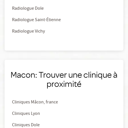
Radiologue Dole
Radiologue Saint-Étienne
Radiologue Vichy
Macon: Trouver une clinique à
proximité
Cliniques Mâcon, france
Cliniques Lyon
Cliniques Dole