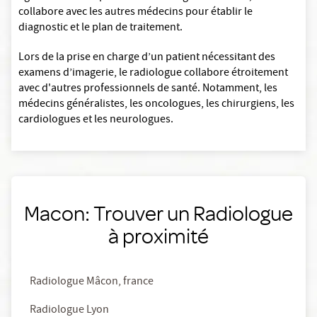
collabore avec les autres médecins pour établir le
diagnostic et le plan de traitement.
Lors de la prise en charge d’un patient nécessitant des
examens d’imagerie, le radiologue collabore étroitement
avec d'autres professionnels de santé. Notamment, les
médecins généralistes, les oncologues, les chirurgiens, les
cardiologues et les neurologues.
Macon: Trouver un Radiologue
à proximité
Radiologue Mâcon, france
Radiologue Lyon