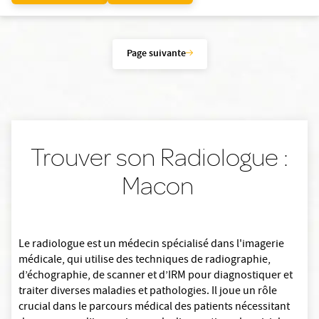
Page suivante
Trouver son Radiologue :
Macon
Le radiologue est un médecin spécialisé dans l'imagerie
médicale, qui utilise des techniques de radiographie,
d’échographie, de scanner et d’IRM pour diagnostiquer et
traiter diverses maladies et pathologies. Il joue un rôle
crucial dans le parcours médical des patients nécessitant