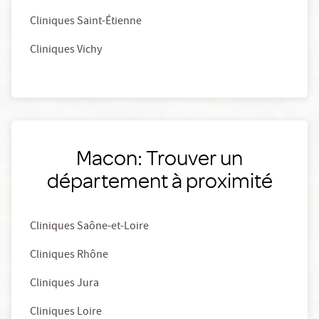
Cliniques Saint-Étienne
Cliniques Vichy
Macon: Trouver un
département à proximité
Cliniques Saône-et-Loire
Cliniques Rhône
Cliniques Jura
Cliniques Loire