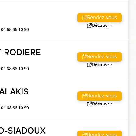
Rendez-vous
Découvrir
04 68 66 10 90
T-RODIERE
Rendez-vous
Découvrir
04 68 66 10 90
ALAKIS
Rendez-vous
Découvrir
04 68 66 10 90
LO-SIADOUX
Rendez-vous