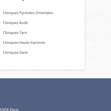
Cliniques Pyrénées-Orientales
Cliniques Aude
Cliniques Tarn
Cliniques Haute-Garonne
Cliniques Gard
75008 Paris