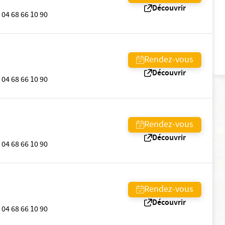
Découvrir
04 68 66 10 90
Rendez-vous
Découvrir
04 68 66 10 90
Rendez-vous
Découvrir
04 68 66 10 90
Rendez-vous
Découvrir
04 68 66 10 90