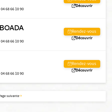
Découvrir
04 68 66 10 90
ABOADA
Rendez-vous
Découvrir
04 68 66 10 90
Rendez-vous
Découvrir
04 68 66 10 90
Page suivante