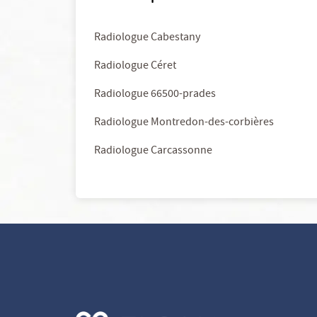
Radiologue Cabestany
Radiologue Céret
Radiologue 66500-prades
Radiologue Montredon-des-corbières
Radiologue Carcassonne