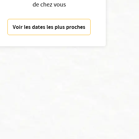
de chez vous
Voir les dates les plus proches