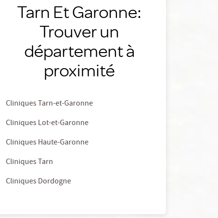
Tarn Et Garonne:
Trouver un
département à
proximité
Cliniques Tarn-et-Garonne
Cliniques Lot-et-Garonne
Cliniques Haute-Garonne
Cliniques Tarn
Cliniques Dordogne