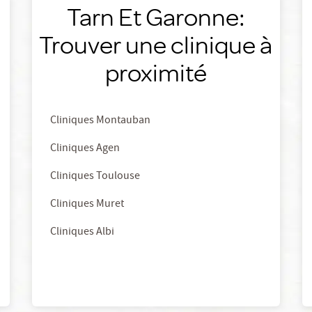
Tarn Et Garonne:
Trouver une clinique à
proximité
Cliniques Montauban
Cliniques Agen
Cliniques Toulouse
Cliniques Muret
Cliniques Albi