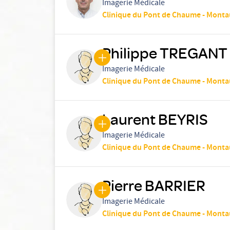
Imagerie Médicale
Clinique du Pont de Chaume - Mont
Philippe TREGANT
Imagerie Médicale
Clinique du Pont de Chaume - Mont
Laurent BEYRIS
Imagerie Médicale
Clinique du Pont de Chaume - Mont
Pierre BARRIER
Imagerie Médicale
Clinique du Pont de Chaume - Mont