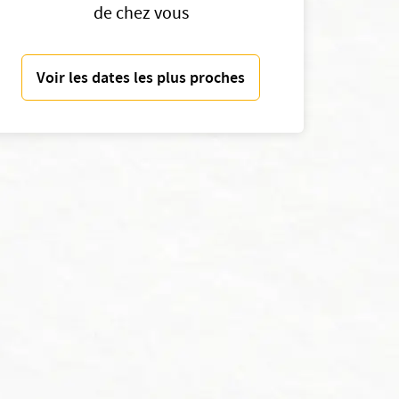
de chez vous
Voir les dates les plus proches