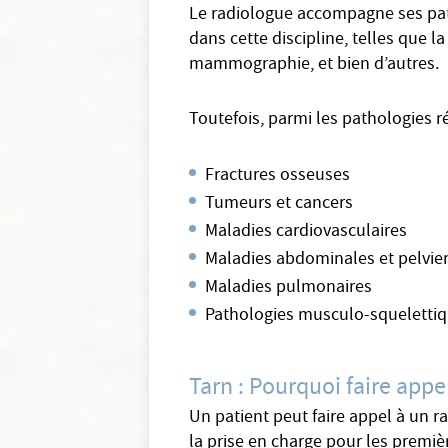
Le radiologue accompagne ses patie
dans cette discipline, telles que l
mammographie, et bien d’autres.
Toutefois, parmi les pathologies r
Fractures osseuses
Tumeurs et cancers
Maladies cardiovasculaires
Maladies abdominales et pelvi
Maladies pulmonaires
Pathologies musculo-squeletti
Tarn : Pourquoi faire appe
Un patient peut faire appel à un r
la prise en charge pour les premiè