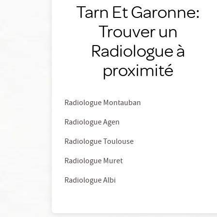
Tarn Et Garonne:
Trouver un
Radiologue à
proximité
Radiologue Montauban
Radiologue Agen
Radiologue Toulouse
Radiologue Muret
Radiologue Albi