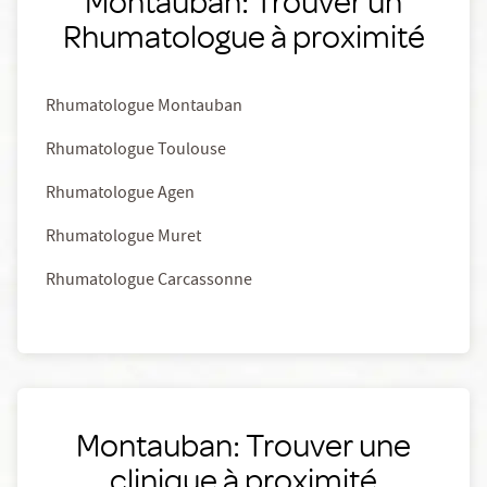
Montauban: Trouver un
Rhumatologue à proximité
Rhumatologue Montauban
Rhumatologue Toulouse
Rhumatologue Agen
Rhumatologue Muret
Rhumatologue Carcassonne
Montauban: Trouver une
clinique à proximité