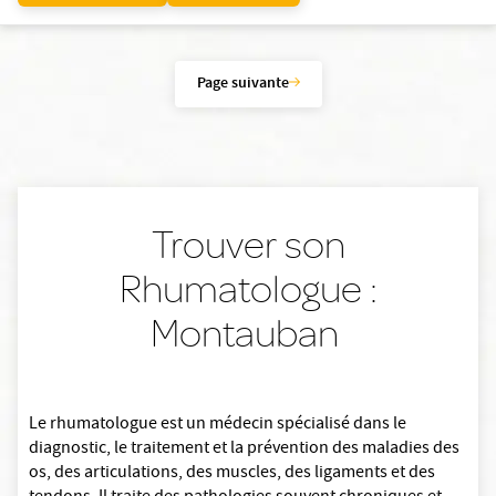
Page suivante
Trouver son
Rhumatologue :
Montauban
Le rhumatologue est un médecin spécialisé dans le
diagnostic, le traitement et la prévention des maladies des
os, des articulations, des muscles, des ligaments et des