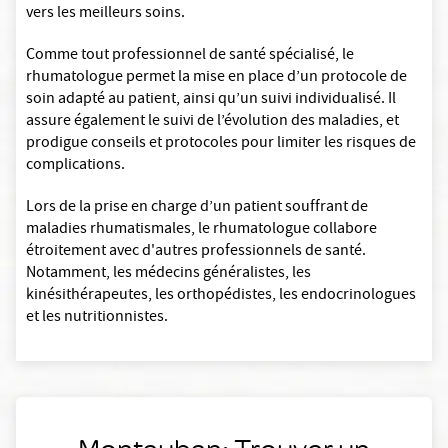
vers les meilleurs soins.
Comme tout professionnel de santé spécialisé, le
rhumatologue permet la mise en place d’un protocole de
soin adapté au patient, ainsi qu’un suivi individualisé. Il
assure également le suivi de l’évolution des maladies, et
prodigue conseils et protocoles pour limiter les risques de
complications.
Lors de la prise en charge d’un patient souffrant de
maladies rhumatismales, le rhumatologue collabore
étroitement avec d'autres professionnels de santé.
Notamment, les médecins généralistes, les
kinésithérapeutes, les orthopédistes, les endocrinologues
et les nutritionnistes.