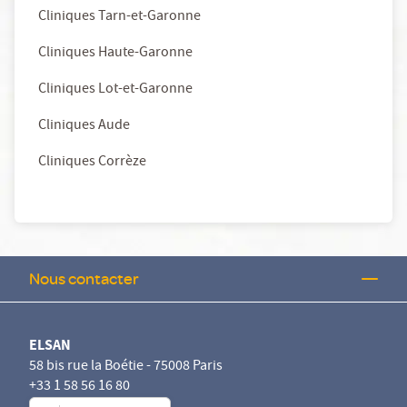
Cliniques Tarn-et-Garonne
Cliniques Haute-Garonne
Cliniques Lot-et-Garonne
Cliniques Aude
Cliniques Corrèze
Nous contacter
ELSAN
58 bis rue la Boétie - 75008 Paris
+33 1 58 56 16 80