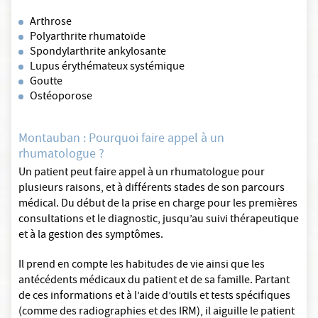
Arthrose
Polyarthrite rhumatoïde
Spondylarthrite ankylosante
Lupus érythémateux systémique
Goutte
Ostéoporose
Montauban : Pourquoi faire appel à un
rhumatologue ?
Un patient peut faire appel à un rhumatologue pour
plusieurs raisons, et à différents stades de son parcours
médical. Du début de la prise en charge pour les premières
consultations et le diagnostic, jusqu’au suivi thérapeutique
et à la gestion des symptômes.
Il prend en compte les habitudes de vie ainsi que les
antécédents médicaux du patient et de sa famille. Partant
de ces informations et à l’aide d’outils et tests spécifiques
(comme des radiographies et des IRM), il aiguille le patient