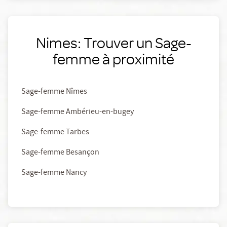
Nimes: Trouver un Sage-
femme à proximité
Sage-femme Nîmes
Sage-femme Ambérieu-en-bugey
Sage-femme Tarbes
Sage-femme Besançon
Sage-femme Nancy