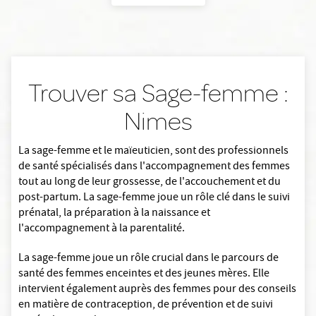
Trouver sa Sage-femme :
Nimes
La sage-femme et le maïeuticien, sont des professionnels
de santé spécialisés dans l'accompagnement des femmes
tout au long de leur grossesse, de l'accouchement et du
post-partum. La sage-femme joue un rôle clé dans le suivi
prénatal, la préparation à la naissance et
l'accompagnement à la parentalité.
La sage-femme joue un rôle crucial dans le parcours de
santé des femmes enceintes et des jeunes mères. Elle
intervient également auprès des femmes pour des conseils
en matière de contraception, de prévention et de suivi