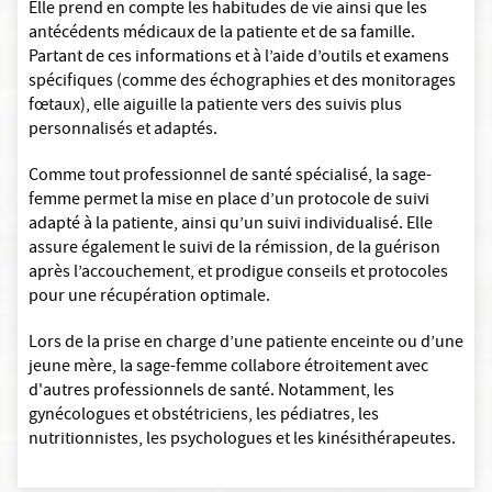
Elle prend en compte les habitudes de vie ainsi que les
antécédents médicaux de la patiente et de sa famille.
Partant de ces informations et à l’aide d’outils et examens
spécifiques (comme des échographies et des monitorages
fœtaux), elle aiguille la patiente vers des suivis plus
personnalisés et adaptés.
Comme tout professionnel de santé spécialisé, la sage-
femme permet la mise en place d’un protocole de suivi
adapté à la patiente, ainsi qu’un suivi individualisé. Elle
assure également le suivi de la rémission, de la guérison
après l’accouchement, et prodigue conseils et protocoles
pour une récupération optimale.
Lors de la prise en charge d’une patiente enceinte ou d’une
jeune mère, la sage-femme collabore étroitement avec
d'autres professionnels de santé. Notamment, les
gynécologues et obstétriciens, les pédiatres, les
nutritionnistes, les psychologues et les kinésithérapeutes.