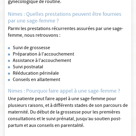
gynécologique de routine.
Nimes : Quelles prestations peuvent être fournies
par une sage-femme ?
Parmi les prestations récurrentes assurées par une sage-
femme, nous retrouvons :
Suivi de grossesse
Préparation à l'accouchement
Assistance à l'accouchement
Suivi postnatal
Rééducation périnéale
Conseils en allaitement
Nimes : Pourquoi faire appel à une sage-femme ?
Une patiente peut faire appel à une sage-femme pour
plusieurs raisons, et à différents stades de son parcours de
maternité. Du début de la grossesse pour les premières
consultations et le suivi prénatal, jusqu’au soutien post-
partum et aux conseils en parentalité.