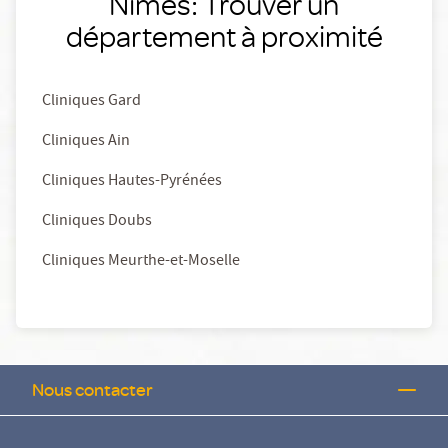
Nimes: Trouver un
département à proximité
Cliniques Gard
Cliniques Ain
Cliniques Hautes-Pyrénées
Cliniques Doubs
Cliniques Meurthe-et-Moselle
Nous contacter