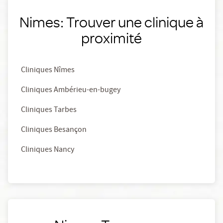
Nimes: Trouver une clinique à
proximité
Cliniques Nîmes
Cliniques Ambérieu-en-bugey
Cliniques Tarbes
Cliniques Besançon
Cliniques Nancy