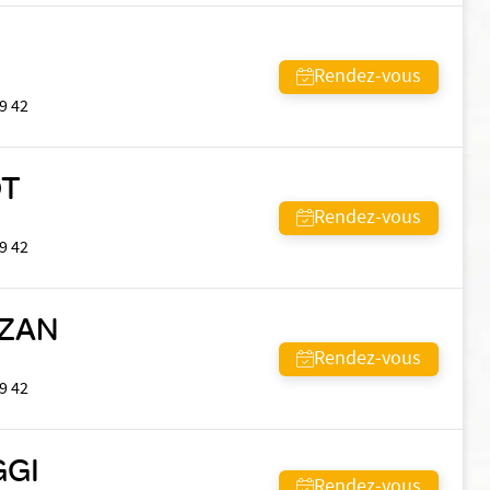
Rendez-vous
9 42
OT
Rendez-vous
9 42
ZAN
Rendez-vous
9 42
GGI
Rendez-vous