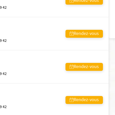
Rendez-vous
9 42
Rendez-vous
9 42
Rendez-vous
9 42
Rendez-vous
9 42