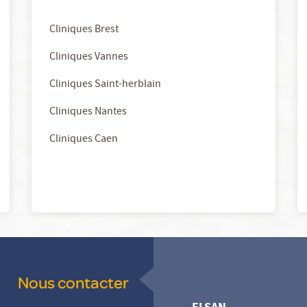
Cliniques Brest
Cliniques Vannes
Cliniques Saint-herblain
Cliniques Nantes
Cliniques Caen
Nous contacter
ELSAN