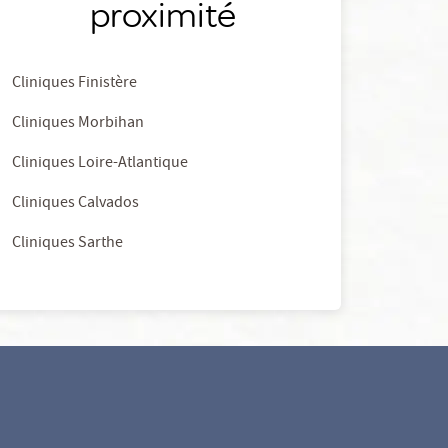
proximité
Cliniques Finistère
Cliniques Morbihan
Cliniques Loire-Atlantique
Cliniques Calvados
Cliniques Sarthe