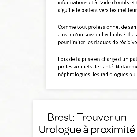
informations et à l’aide d’outils 
aiguille le patient vers les meilleu
Comme tout professionnel de santé
ainsi qu’un suivi individualisé. Il
pour limiter les risques de récidive
Lors de la prise en charge d’un pa
professionnels de santé. Notammen
néphrologues, les radiologues ou 
Brest: Trouver un
Urologue à proximité