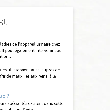
st
adies de l'appareil urinaire chez
 Il peut également intervenir pour
tient.
ues. Il intervient aussi auprès de
rir de maux liés aux reins, à la
ue ?
urs spécialités existent dans cette