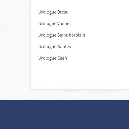
Urologue Brest
Urologue Vannes
Urologue Saint-herblain
Urologue Nantes
Urologue Caen