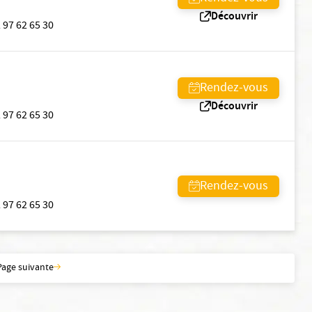
Découvrir
 97 62 65 30
Rendez-vous
Découvrir
 97 62 65 30
Rendez-vous
 97 62 65 30
Page suivante