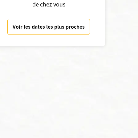
de chez vous
Voir les dates les plus proches