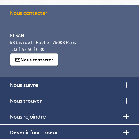
Nous contacter
ELSAN
58 bis rue la Boétie - 75008 Paris
+33 1 58 56 16 80
Nous contacter
Nous suivre
Nous trouver
Nous rejoindre
Devenir fournisseur