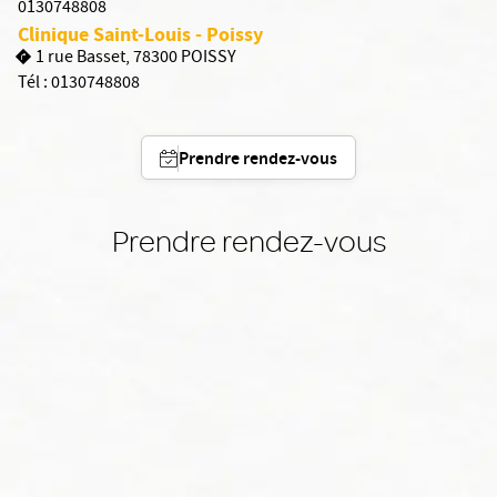
0130748808
Clinique Saint-Louis - Poissy
1 rue Basset, 78300 POISSY
Tél :
0130748808
Prendre rendez-vous
Prendre rendez-vous