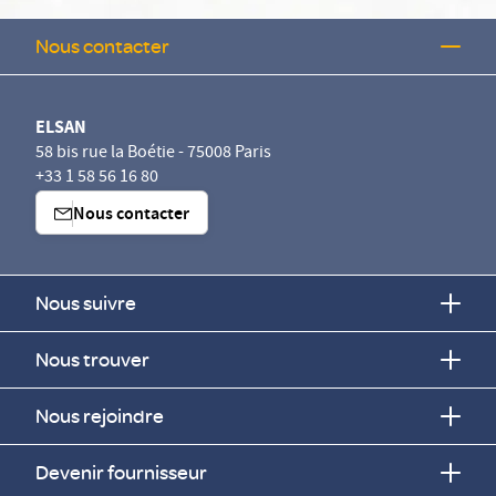
Nous contacter
ELSAN
58 bis rue la Boétie - 75008 Paris
+33 1 58 56 16 80
Nous contacter
Nous suivre
Nous trouver
Nous rejoindre
Devenir fournisseur