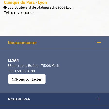
Clinique du Parc - Lyon
155 Boulevard de Stalingrad, 69006 Lyon
Tél :
04 72 76 00 30
Nous contacter
ELSAN
58 bis rue la Boétie - 75008 Paris
+33 1 58 56 16 80
Nous contacter
Nous suivre