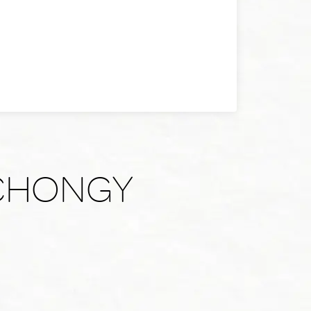
BACHONGY