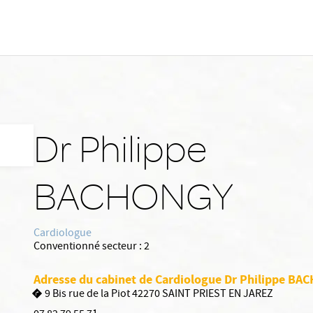
Dr Philippe
BACHONGY
Cardiologue
Conventionné secteur :
2
Adresse du cabinet de Cardiologue Dr Philippe B
9 Bis rue de la Piot 42270 SAINT PRIEST EN JAREZ