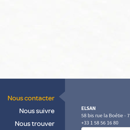
Nous contacter
ELSAN
Nous suivre
58 bis rue la Boétie - 
Nous trouver
+33 1 58 56 16 80