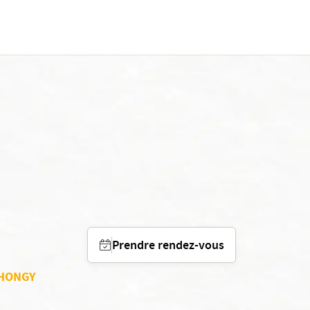
Prendre rendez-vous
ACHONGY