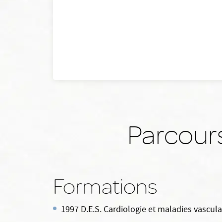
Parcour
Formations
1997 D.E.S. Cardiologie et maladies vascula