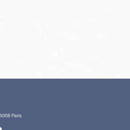
75008 Paris