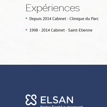
Expériences
Depuis 2014 Cabinet - Clinique du Parc
1998 - 2014 Cabinet - Saint-Etienne