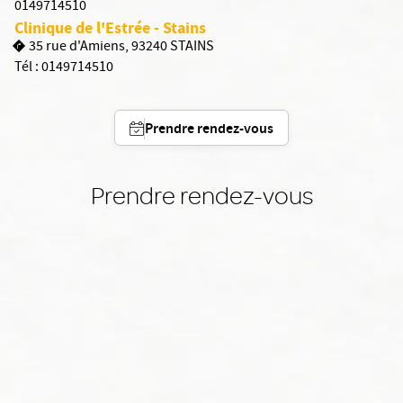
0149714510
Clinique de l'Estrée - Stains
35 rue d'Amiens, 93240 STAINS
Tél :
0149714510
Prendre rendez-vous
Prendre rendez-vous