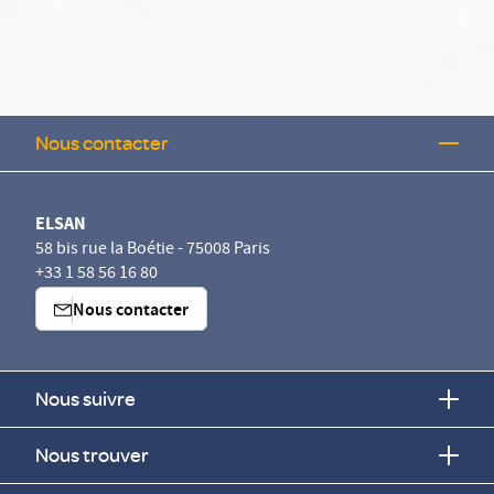
Nous contacter
ELSAN
58 bis rue la Boétie - 75008 Paris
+33 1 58 56 16 80
Nous contacter
Nous suivre
Nous trouver