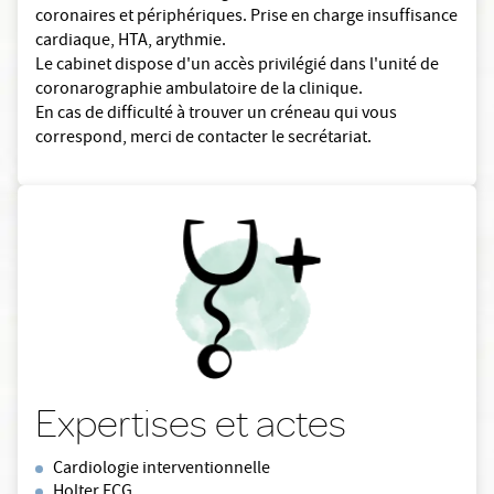
coronaires et périphériques. Prise en charge insuffisance
cardiaque, HTA, arythmie.
Le cabinet dispose d'un accès privilégié dans l'unité de
coronarographie ambulatoire de la clinique.
En cas de difficulté à trouver un créneau qui vous
correspond, merci de contacter le secrétariat.
Expertises et actes
Cardiologie interventionnelle
Holter ECG