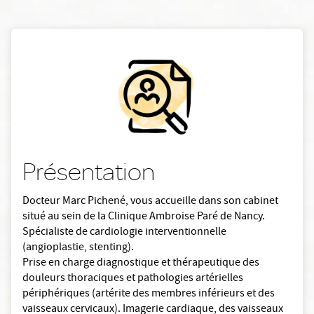
Présentation
Docteur Marc Pichené, vous accueille dans son cabinet
situé au sein de la Clinique Ambroise Paré de Nancy.
Spécialiste de cardiologie interventionnelle
(angioplastie, stenting).
Prise en charge diagnostique et thérapeutique des
douleurs thoraciques et pathologies artérielles
périphériques (artérite des membres inférieurs et des
vaisseaux cervicaux). Imagerie cardiaque, des vaisseaux