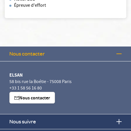
Épreuve d'effort
Nous contacter
ELSAN
58 bis rue la Boétie - 75008 Paris
+33 1 58 56 16 80
Nous contacter
Nous suivre