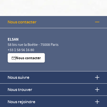
Nous contacter
ELSAN
58 bis rue la Boétie - 75008 Paris
+33 1 58 56 16 80
Nous contacter
Nous suivre
Nous trouver
Nous rejoindre