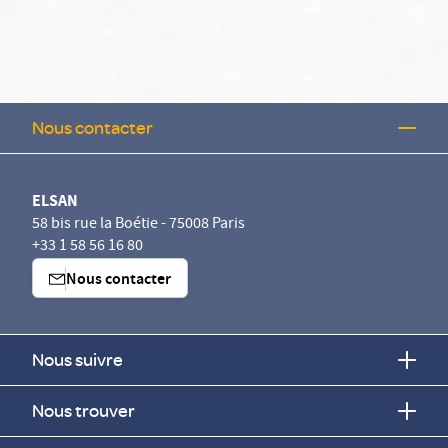
Nous contacter
ELSAN
58 bis rue la Boétie - 75008 Paris
+33 1 58 56 16 80
Nous contacter
Nous suivre
Nous trouver