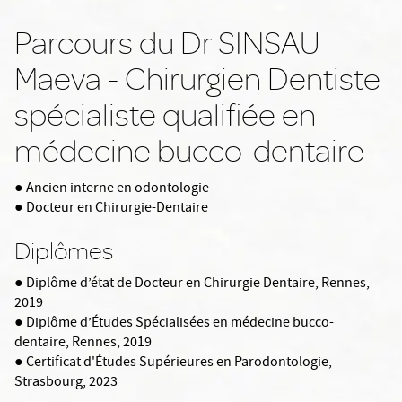
Parcours du Dr SINSAU
Maeva - Chirurgien Dentiste
spécialiste qualifiée en
médecine bucco-dentaire
● Ancien interne en odontologie
● Docteur en Chirurgie-Dentaire
Diplômes
● Diplôme d’état de Docteur en Chirurgie Dentaire, Rennes,
2019
● Diplôme d’Études Spécialisées en médecine bucco-
dentaire, Rennes, 2019
● Certificat d'Études Supérieures en Parodontologie,
Strasbourg, 2023