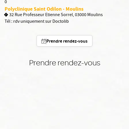
0
Polyclinique Saint Odilon - Moulins
32 Rue Professeur Etienne Sorrel, 03000 Moulins
Tél :
rdv uniquement sur Doctolib
Prendre rendez-vous
Prendre rendez-vous