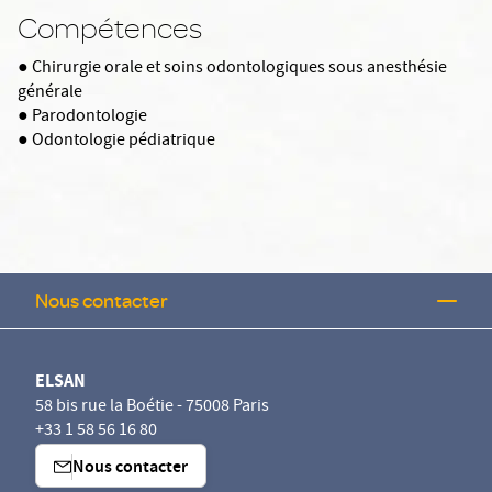
Compétences
● Chirurgie orale et soins odontologiques sous anesthésie
générale
● Parodontologie
● Odontologie pédiatrique
Nous contacter
ELSAN
58 bis rue la Boétie - 75008 Paris
+33 1 58 56 16 80
Nous contacter