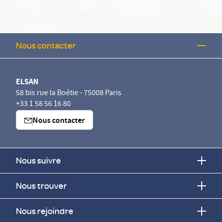
Nous contacter
ELSAN
58 bis rue la Boétie - 75008 Paris
+33 1 58 56 16 80
Nous contacter
Nous suivre
Nous trouver
Nous rejoindre