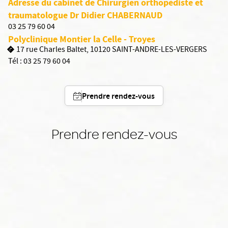
Adresse du cabinet de Chirurgien orthopédiste et
traumatologue Dr Didier CHABERNAUD
03 25 79 60 04
Polyclinique Montier la Celle - Troyes
17 rue Charles Baltet, 10120 SAINT-ANDRE-LES-VERGERS
Tél :
03 25 79 60 04
Prendre rendez-vous
Prendre rendez-vous