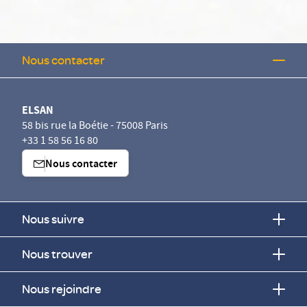
Nous contacter
ELSAN
58 bis rue la Boétie - 75008 Paris
+33 1 58 56 16 80
Nous contacter
Nous suivre
Nous trouver
Nous rejoindre