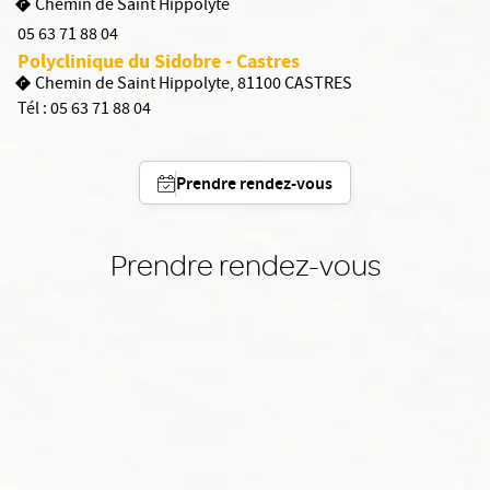
Chemin de Saint Hippolyte
05 63 71 88 04
Polyclinique du Sidobre - Castres
Chemin de Saint Hippolyte, 81100 CASTRES
Tél :
05 63 71 88 04
Prendre rendez-vous
Prendre rendez-vous