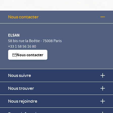
Nous contacter
ELSAN
58 bis rue la Boétie - 75008 Paris
+33 1 58 56 16 80
Nous contacter
Nous suivre
Nous trouver
Nous rejoindre