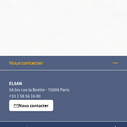
Nous contacter
ELSAN
58 bis rue la Boétie - 75008 Paris
+33 1 58 56 16 80
Nous contacter