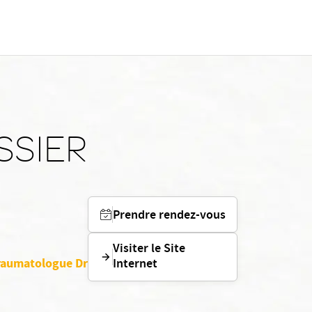
SSIER
Prendre rendez-vous
Visiter le Site
traumatologue Dr
Internet