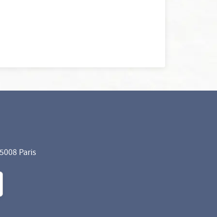
75008 Paris