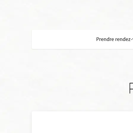
Prendre rendez-