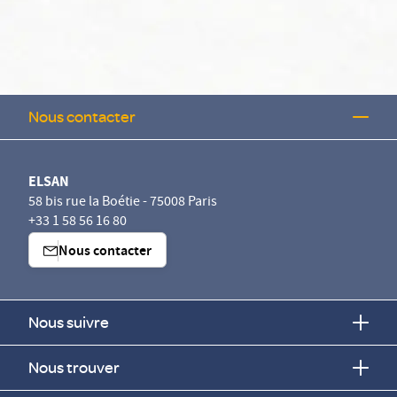
Nous contacter
ELSAN
58 bis rue la Boétie - 75008 Paris
+33 1 58 56 16 80
Nous contacter
Nous suivre
Nous trouver