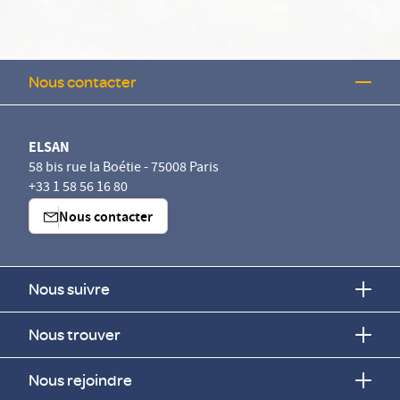
Nous contacter
ELSAN
58 bis rue la Boétie - 75008 Paris
+33 1 58 56 16 80
Nous contacter
Nous suivre
Nous trouver
Nous rejoindre