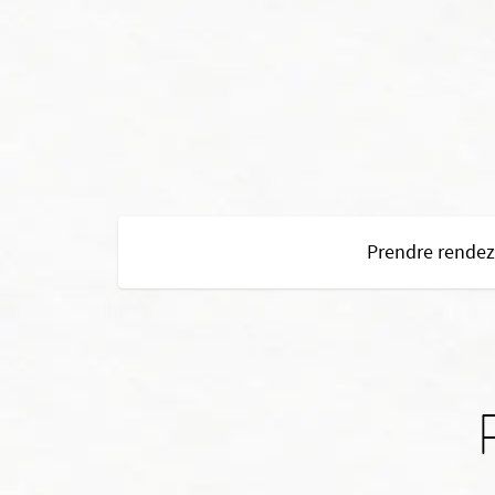
Prendre rendez