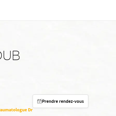
OUB
Prendre rendez-vous
traumatologue Dr