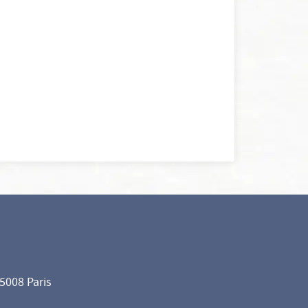
75008 Paris