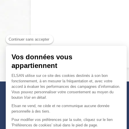
Continuer sans accepter
Vos données vous
appartiennent
ELSAN utilise sur ce site des cookies destinés à son bon
fonctionnement, à en mesurer la fréquentation et, avec votre
accord à évaluer les performances des campagnes d’information.
Vous pouvez personnaliser votre consentement au moyen du
bouton
Voir en détail
.
Elsan ne vend, ne cède et ne communique aucune donnée
personnelle à des tiers.
Pour modifier vos préférences par la suite, cliquez sur le lien
'Préférences de cookies' situé dans le pied de page.