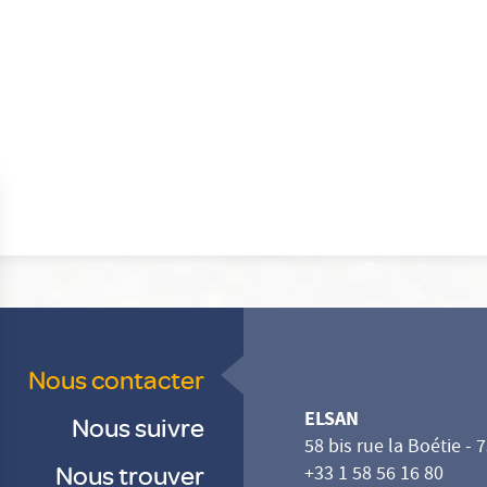
Nous contacter
ELSAN
Nous suivre
58 bis rue la Boétie - 
Nous trouver
+33 1 58 56 16 80