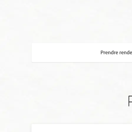
Prendre rende