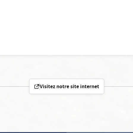
Visitez notre site internet