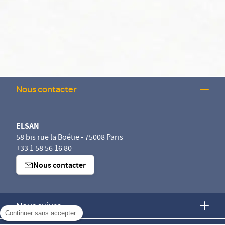
Nous contacter
ELSAN
58 bis rue la Boétie - 75008 Paris
+33 1 58 56 16 80
Nous contacter
Nous suivre
Continuer sans accepter