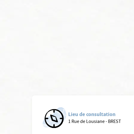
Lieu de consultation
1 Rue de Lousiane - BREST