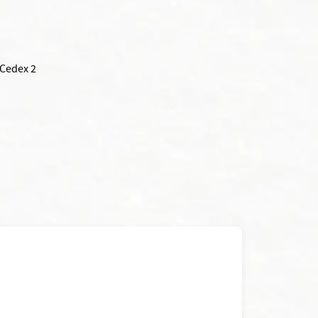
 Cedex 2