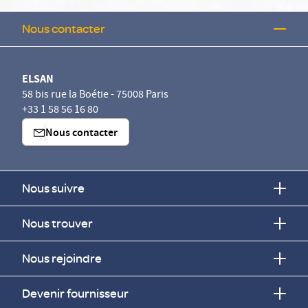
Nous contacter
ELSAN
58 bis rue la Boétie - 75008 Paris
+33 1 58 56 16 80
Nous contacter
Nous suivre
Nous trouver
Nous rejoindre
Devenir fournisseur