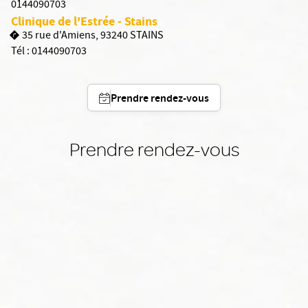
0144090703
Clinique de l'Estrée - Stains
35 rue d'Amiens, 93240 STAINS
Tél :
0144090703
Prendre rendez-vous
Prendre rendez-vous