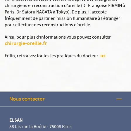
chirurgiens en reconstruction d’oreille (Dr Françoise FIRMIN à
Paris, Dr Satoru NAGATA à Tokyo). De plus, il accepte
fréquemment de partir en mission humanitaire à l’étranger
pour effectuer des reconstructions d’oreille.
Ainsi, pour plus d’informations vous pouvez consulter
chirurgie-oreille.fr
ici
Enfin, retrouvez toutes les pratiques du docteur
.
Nous contacter
ELSAN
58 bis rue la Boétie - 75008 Paris