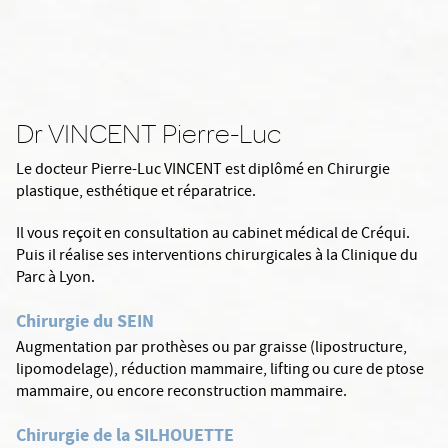
Dr VINCENT Pierre-Luc
Le docteur Pierre-Luc VINCENT est diplômé en Chirurgie
plastique, esthétique et réparatrice.
Il vous reçoit en consultation au cabinet médical de Créqui.
Puis il réalise ses interventions chirurgicales à la Clinique du
Parc à Lyon.
Chirurgie du SEIN
Augmentation par prothèses ou par graisse (lipostructure,
lipomodelage), réduction mammaire, lifting ou cure de ptose
mammaire, ou encore reconstruction mammaire.
Chirurgie de la SILHOUETTE