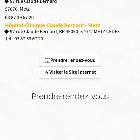
97 rue Claude Bernard
57070
,
Metz
03 87 39 67 20
Hôpital-Clinique Claude Bernard - Metz
97 rue Claude Bernard, BP 45050, 57072 METZ CEDEX
Tél :
03 87 39 67 20
Prendre rendez-vous
Visiter le Site Internet
Prendre rendez-vous