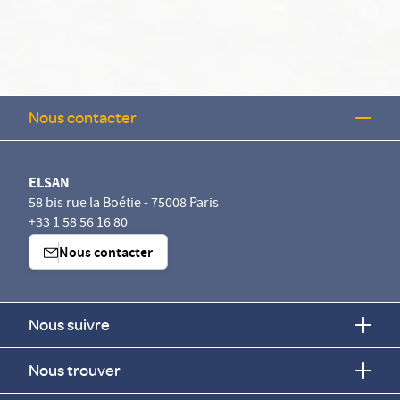
Nous contacter
ELSAN
58 bis rue la Boétie - 75008 Paris
+33 1 58 56 16 80
Nous contacter
Nous suivre
Nous trouver