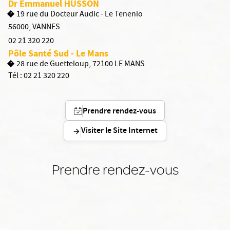
Dr Emmanuel HUSSON
19 rue du Docteur Audic - Le Tenenio
56000
,
VANNES
02 21 320 220
Pôle Santé Sud - Le Mans
28 rue de Guetteloup, 72100 LE MANS
Tél :
02 21 320 220
Prendre rendez-vous
Visiter le Site Internet
Prendre rendez-vous