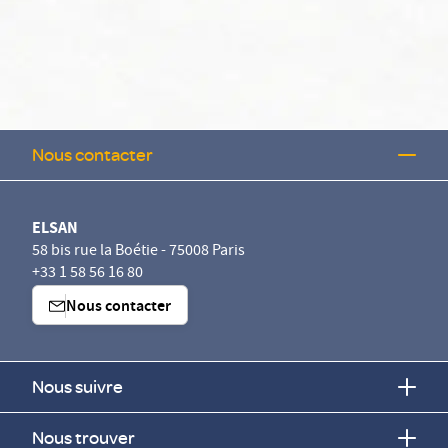
Nous contacter
ELSAN
58 bis rue la Boétie - 75008 Paris
+33 1 58 56 16 80
Nous contacter
Nous suivre
Nous trouver