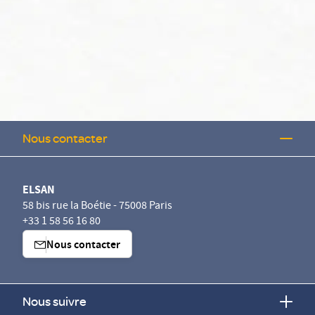
Nous contacter
ELSAN
58 bis rue la Boétie - 75008 Paris
+33 1 58 56 16 80
Nous contacter
Nous suivre