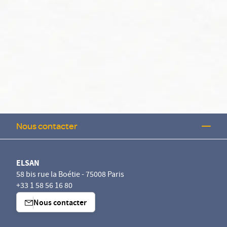
Nous contacter
ELSAN
58 bis rue la Boétie - 75008 Paris
+33 1 58 56 16 80
Nous contacter