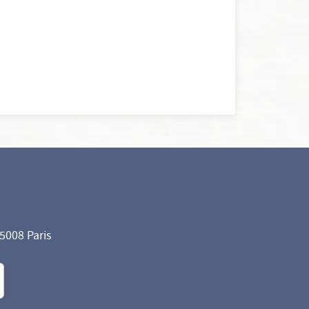
75008 Paris