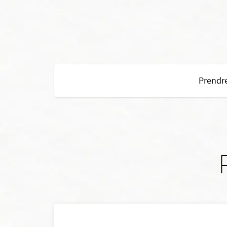
Prendre