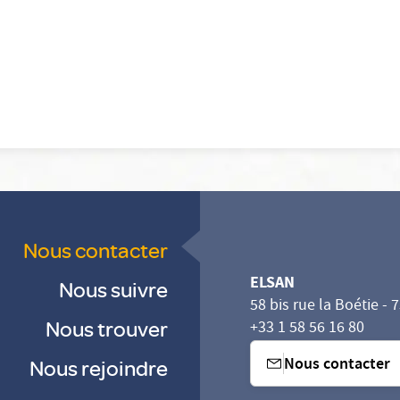
Nous contacter
ELSAN
Nous suivre
58 bis rue la Boétie - 
Nous trouver
+33 1 58 56 16 80
Nous contacter
Nous rejoindre