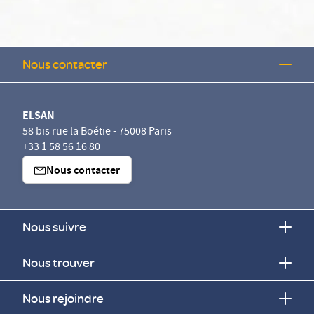
Nous contacter
ELSAN
58 bis rue la Boétie - 75008 Paris
+33 1 58 56 16 80
Nous contacter
Nous suivre
Nous trouver
Nous rejoindre