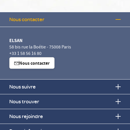
Nous contacter
ELSAN
58 bis rue la Boétie - 75008 Paris
+33 1 58 56 16 80
Nous contacter
Nous suivre
Nous trouver
Nous rejoindre