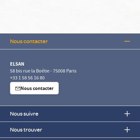
Nous contacter
ELSAN
58 bis rue la Boétie - 75008 Paris
+33 1 58 56 16 80
Nous contacter
Nous suivre
Nous trouver