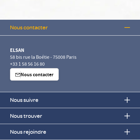
Nous contacter
ELSAN
58 bis rue la Boétie - 75008 Paris
+33 1 58 56 16 80
Nous contacter
Nous suivre
Nous trouver
Nous rejoindre