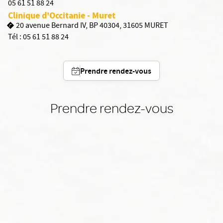
05 61 51 88 24
Clinique d'Occitanie - Muret
20 avenue Bernard IV, BP 40304, 31605 MURET
Tél :
05 61 51 88 24
Prendre rendez-vous
Prendre rendez-vous