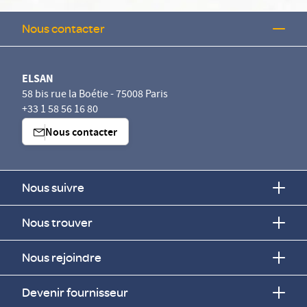
Nous contacter
ELSAN
58 bis rue la Boétie - 75008 Paris
+33 1 58 56 16 80
Nous contacter
Nous suivre
Nous trouver
Nous rejoindre
Devenir fournisseur