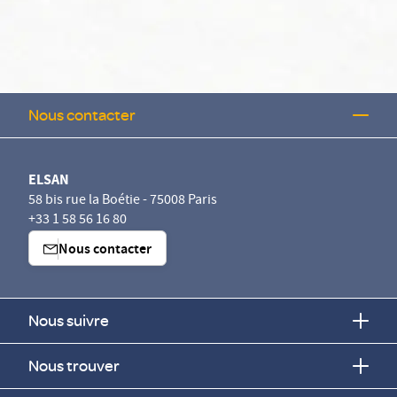
Nous contacter
ELSAN
58 bis rue la Boétie - 75008 Paris
+33 1 58 56 16 80
Nous contacter
Nous suivre
Nous trouver