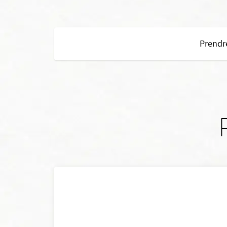
Prendr