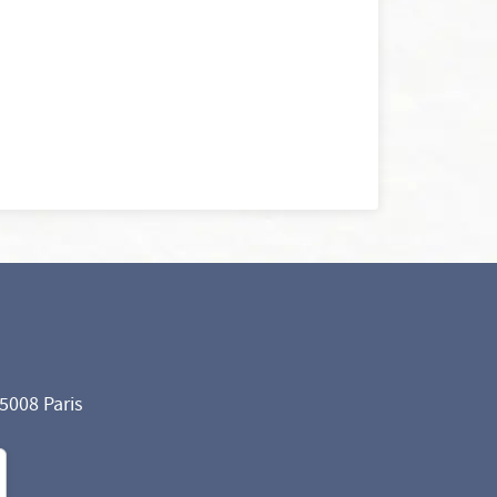
75008 Paris